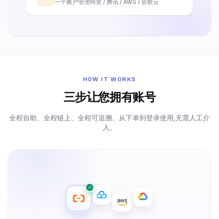
一个账户管理阿里 / 腾讯 / AWS / 谷歌云
HOW IT WORKS
三步让您拥有账号
全程自助、全程链上、全程可追溯。从下单到登录使用,无需人工介
入。