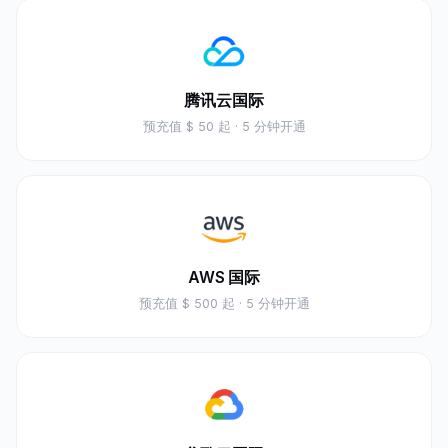
腾讯云国际
预充值
$ 50 起
· 5 分钟开通
AWS 国际
预充值
$ 500 起
· 5 分钟开通