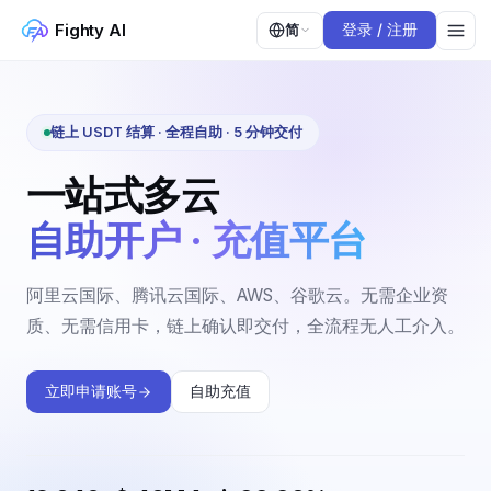
Fighty AI
简
登录 / 注册
链上 USDT 结算 · 全程自助 · 5 分钟交付
一站式多云
自助开户 · 充值平台
阿里云国际、腾讯云国际、AWS、谷歌云。无需企业资
质、无需信用卡，链上确认即交付，全流程无人工介入。
立即申请账号
自助充值